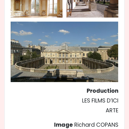
Production
LES FILMS D’ICI
ARTE
Image
Richard COPANS