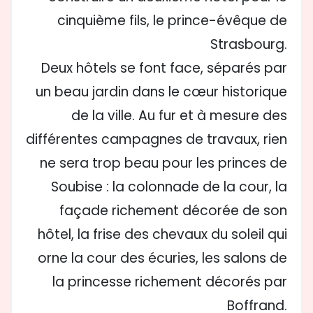
cinquième fils, le prince-évêque de
Strasbourg.
Deux hôtels se font face, séparés par
un beau jardin dans le cœur historique
de la ville. Au fur et à mesure des
différentes campagnes de travaux, rien
ne sera trop beau pour les princes de
Soubise : la colonnade de la cour, la
façade richement décorée de son
hôtel, la frise des chevaux du soleil qui
orne la cour des écuries, les salons de
la princesse richement décorés par
Boffrand.