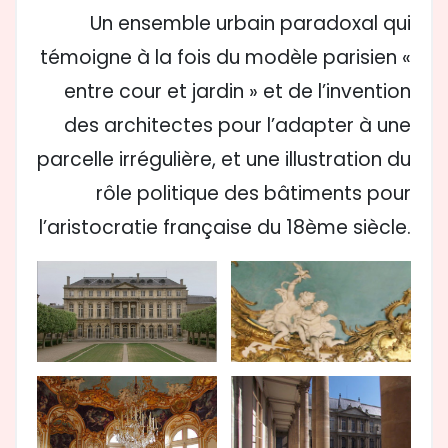
Un ensemble urbain paradoxal qui
témoigne à la fois du modèle parisien «
entre cour et jardin » et de l’invention
des architectes pour l’adapter à une
parcelle irrégulière, et une illustration du
rôle politique des bâtiments pour
l’aristocratie française du 18ème siècle.