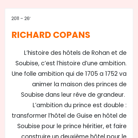
2011 – 26′
RICHARD COPANS
L’histoire des hôtels de Rohan et de
Soubise, c’est l’histoire d’une ambition.
Une folle ambition qui de 1705 a 1752 va
animer la maison des princes de
Soubise dans leur rêve de grandeur.
L’ambition du prince est double :
transformer l’hôtel de Guise en hôtel de
Soubise pour le prince héritier, et faire
construire un deuxième hôtel pour le